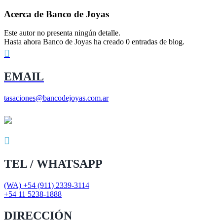
Acerca de
Banco de Joyas
Este autor no presenta ningún detalle.
Hasta ahora Banco de Joyas ha creado 0 entradas de blog.
EMAIL
tasaciones@bancodejoyas.com.ar
TEL / WHATSAPP
(WA) +54 (911) 2339-3114
+54 11 5238-1888
DIRECCIÓN